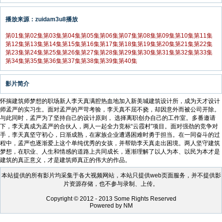
播放来源：zuidam3u8播放
第01集
第02集
第03集
第04集
第05集
第06集
第07集
第08集
第09集
第10集
第11集
第12集
第13集
第14集
第15集
第16集
第17集
第18集
第19集
第20集
第21集
第22集
第23集
第24集
第25集
第26集
第27集
第28集
第29集
第30集
第31集
第32集
第33集
第34集
第35集
第36集
第37集
第38集
第39集
第40集
影片简介
怀揣建筑师梦想的职场新人李天真满腔热血地加入新美城建筑设计所，成为天才设计
师孟严的实习生。面对孟严的严苛考验，李天真不屈不挠，却因意外而被公司开除。
与此同时，孟严为了坚持自己的设计原则， 选择离职创办自己的工作室。多番邀请
下，李天真成为孟严的合伙人，两人一起全力竞标“云霞村”项目。面对强劲的竞争对
手，李天真坚守初心，日渐成熟，在家族企业遭遇困难时勇于担当。在一同奋斗的过
程中，孟严也逐渐爱上这个单纯优秀的女孩，并帮助李天真走出困境。两人坚守建筑
梦想，在职业、人生和情感的道路上共同成长，逐渐理解了以人为本、以民为本才是
建筑的真正意义，才是建筑师真正的伟大的作品。
本站提供的所有影片均采集于各大视频网站，本站只提供web页面服务，并不提供影
片资源存储，也不参与录制、上传。
Copyright © 2012 - 2013 Some Rights Reserved
Powered by NM